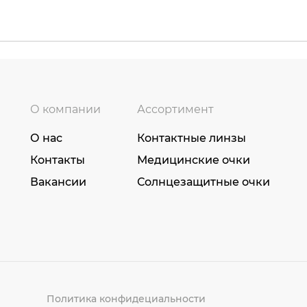
О компании
Ассортимент
О нас
Контактные линзы
Контакты
Медицинские очки
Вакансии
Солнцезащитные очки
Политика конфидециальности