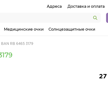
Адреса
Доставка и оплата
Медицинские очки
Солнцезащитные очки
 BAN RB 6465 3179
3179
27