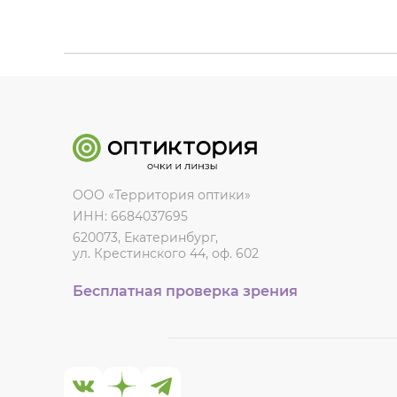
ООО «Территория оптики»
ИНН: 6684037695
620073, Екатеринбург,
ул. Крестинского 44, оф. 602
Бесплатная проверка зрения