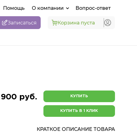
Помощь
О компании
Вопрос-ответ
Записаться
Корзина пуста
 900 руб.
КУПИТЬ
КУПИТЬ В 1 КЛИК
КРАТКОЕ ОПИСАНИЕ ТОВАРА