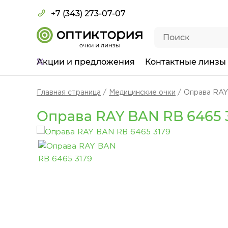
+7 (343) 273-07-07
Акции
и предложения
Контактные линзы
Главная страница
Медицинские очки
Оправа RAY
Оправа RAY BAN RB 6465 