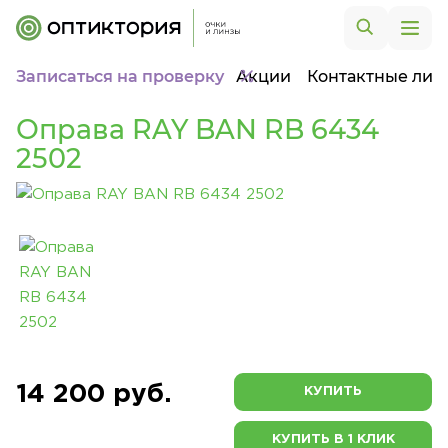
Записаться на проверку
Акции
Контактные лин
Оправа RAY BAN RB 6434
2502
14 200 руб.
КУПИТЬ
КУПИТЬ В 1 КЛИК