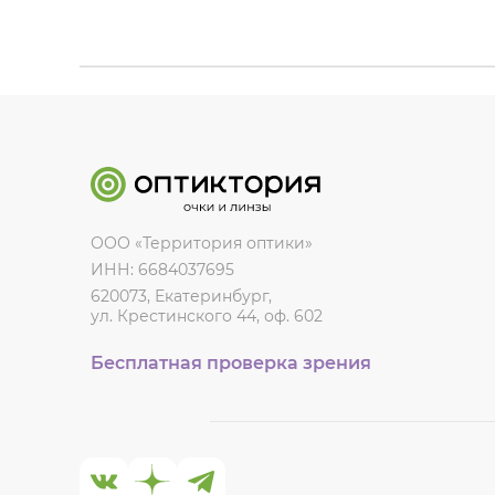
ООО «Территория оптики»
ИНН: 6684037695
620073, Екатеринбург,
ул. Крестинского 44, оф. 602
Бесплатная проверка зрения