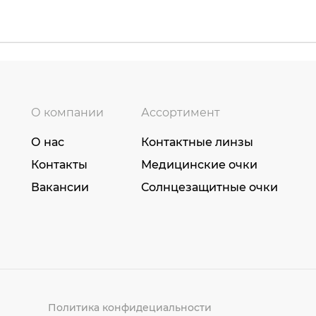
О компании
Ассортимент
О нас
Контактные линзы
Контакты
Медицинские очки
Вакансии
Солнцезащитные очки
Политика конфидециальности