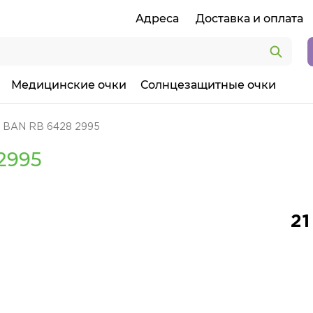
Адреса
Доставка и оплата
Медицинские очки
Солнцезащитные очки
 BAN RB 6428 2995
2995
21