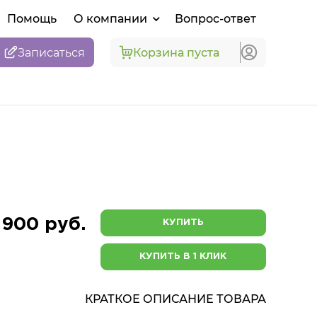
Помощь
О компании
Вопрос-ответ
Записаться
Корзина пуста
 900 руб.
КУПИТЬ
КУПИТЬ В 1 КЛИК
КРАТКОЕ ОПИСАНИЕ ТОВАРА