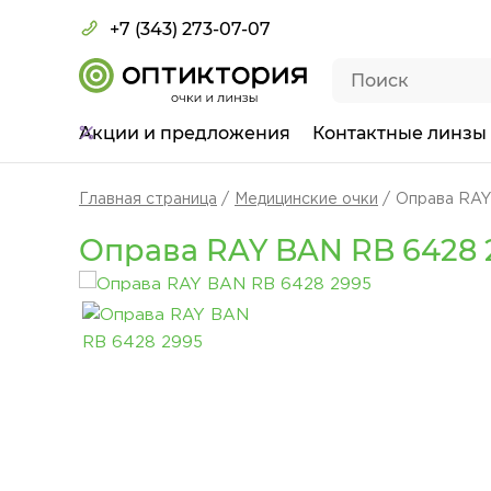
+7 (343) 273-07-07
Акции
и предложения
Контактные линзы
Главная страница
Медицинские очки
Оправа RAY
Оправа RAY BAN RB 6428 