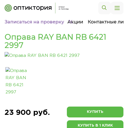
Записаться на проверку
Акции
Контактные лин
Оправа RAY BAN RB 6421
2997
23 900 руб.
КУПИТЬ
КУПИТЬ В 1 КЛИК