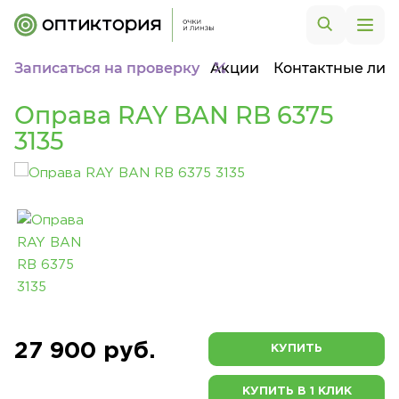
Записаться на проверку
Акции
Контактные лин
Оправа RAY BAN RB 6375
3135
27 900 руб.
КУПИТЬ
КУПИТЬ В 1 КЛИК