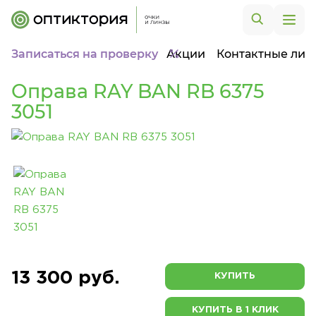
Записаться на проверку
Акции
Контактные лин
Оправа RAY BAN RB 6375
3051
13 300 руб.
КУПИТЬ
КУПИТЬ В 1 КЛИК