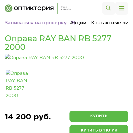
Записаться на проверку
Акции
Контактные лин
Оправа RAY BAN RB 5277
2000
14 200 руб.
КУПИТЬ
КУПИТЬ В 1 КЛИК