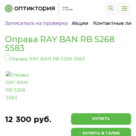
Записаться на проверку
Акции
Контактные лин
Оправа RAY BAN RB 5268
5583
12 300 руб.
КУПИТЬ
КУПИТЬ В 1 КЛИК