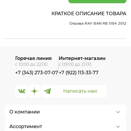
КРАТКОЕ ОПИСАНИЕ ТОВАРА
Оправа RAY BAN RB 5154 2012
Горячая линия
Интернет-магазин
с 10:00 до 22:00
с 09:00 до 21:00
+7 (343) 273-07-07
+7 (922) 113-33-77
Написать нам
О компании
Ассортимент
О нас