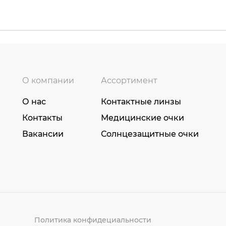
О компании
Ассортимент
О нас
Контактные линзы
Контакты
Медицинские очки
Вакансии
Солнцезащитные очки
Политика конфидециальности