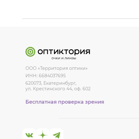
ООО «Территория оптики»
ИНН: 6684037695
620073, Екатеринбург,
ул. Крестинского 44, оф. 602
Бесплатная проверка зрения