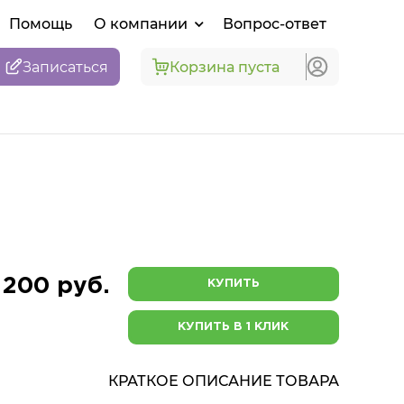
Помощь
О компании
Вопрос-ответ
Записаться
Корзина пуста
 200 руб.
КУПИТЬ
КУПИТЬ В 1 КЛИК
КРАТКОЕ ОПИСАНИЕ ТОВАРА