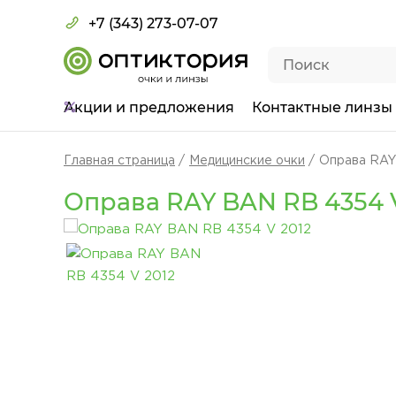
+7 (343) 273-07-07
Акции
и предложения
Контактные линзы
Главная страница
Медицинские очки
Оправа RAY
Оправа RAY BAN RB 4354 