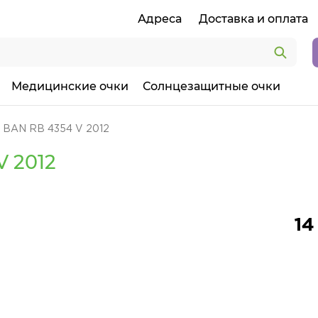
Адреса
Доставка и оплата
Медицинские очки
Солнцезащитные очки
 BAN RB 4354 V 2012
V 2012
14