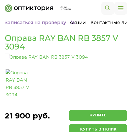
Записаться на проверку
Акции
Контактные лин
Оправа RAY BAN RB 3857 V
3094
21 900 руб.
КУПИТЬ
КУПИТЬ В 1 КЛИК