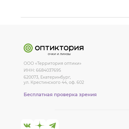
ООО «Территория оптики»
ИНН: 6684037695
620073, Екатеринбург,
ул. Крестинского 44, оф. 602
Бесплатная проверка зрения