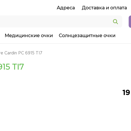
Адреса
Доставка и оплата
Медицинские очки
Солнцезащитные очки
e Cardin PC 6915 TI7
15 TI7
19