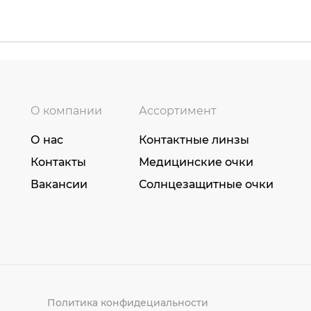
О компании
Ассортимент
О нас
Контактные линзы
Контакты
Медицинские очки
Вакансии
Солнцезащитные очки
Политика конфидециальности