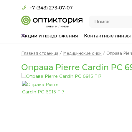
+7 (343) 273-07-07
Акции
и предложения
Контактные линзы
Главная страница
Медицинские очки
Оправа Pierr
Оправа Pierre Cardin PC 69