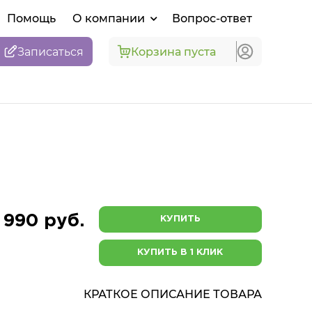
Помощь
О компании
Вопрос-ответ
Записаться
Корзина пуста
 990 руб.
КУПИТЬ
КУПИТЬ В 1 КЛИК
КРАТКОЕ ОПИСАНИЕ ТОВАРА