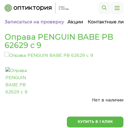
Записаться на проверку
Акции
Контактные лин
Оправа PENGUIN BABE PB
62629 c 9
Нет в наличии
КУПИТЬ В 1 КЛИК