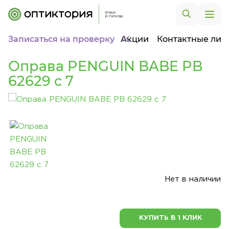
Записаться на проверку
Акции
Контактные лин
Оправа PENGUIN BABE PB
62629 c 7
Нет в наличии
КУПИТЬ В 1 КЛИК