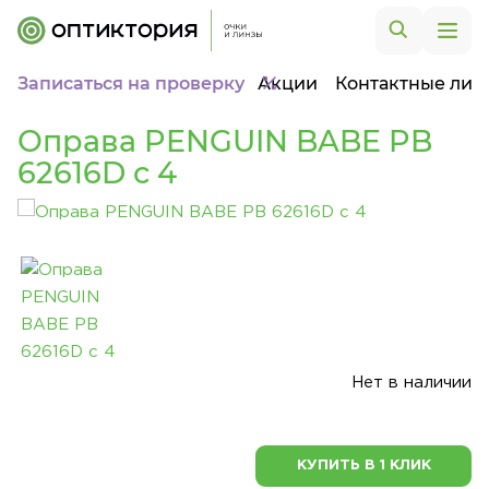
Записаться на проверку
Акции
Контактные лин
Оправа PENGUIN BABE PB
62616D c 4
Нет в наличии
КУПИТЬ В 1 КЛИК