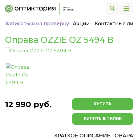
Записаться на проверку
Акции
Контактные лин
Оправа OZZIE OZ 5494 B
12 990 руб.
КУПИТЬ
КУПИТЬ В 1 КЛИК
КРАТКОЕ ОПИСАНИЕ ТОВАРА