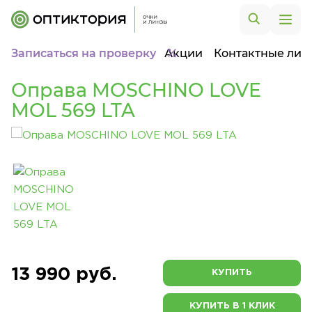
Записаться на проверку
Акции
Контактные лин
Оправа MOSCHINO LOVE
MOL 569 LTA
13 990 руб.
КУПИТЬ
КУПИТЬ В 1 КЛИК