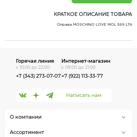
КРАТКОЕ ОПИСАНИЕ ТОВАРА
Оправа MOSCHINO LOVE MOL 569 LTA
Горячая линия
Интернет-магазин
с 10:00 до 22:00
с 09:00 до 21:00
+7 (343) 273-07-07
+7 (922) 113-33-77
Написать нам
О компании
Ассортимент
О нас