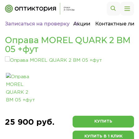
Записаться на проверку
Акции
Контактные лин
Оправа MOREL QUARK 2 BM
05 +фут
25 900 руб.
КУПИТЬ
КУПИТЬ В 1 КЛИК