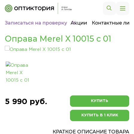
Записаться на проверку
Акции
Контактные лин
Оправа Merel X 10015 с 01
5 990 руб.
КУПИТЬ
КУПИТЬ В 1 КЛИК
КРАТКОЕ ОПИСАНИЕ ТОВАРА