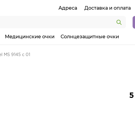
Адреса
Доставка и оплата
Медицинские очки
Солнцезащитные очки
l MS 9145 с 01
5