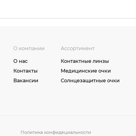
О компании
Ассортимент
О нас
Контактные линзы
Контакты
Медицинские очки
Вакансии
Солнцезащитные очки
Политика конфидециальности