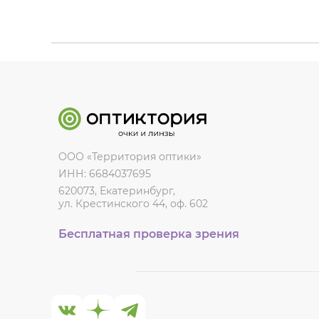
ООО «Территория оптики»
ИНН: 6684037695
620073, Екатеринбург,
ул. Крестинского 44, оф. 602
Бесплатная проверка зрения