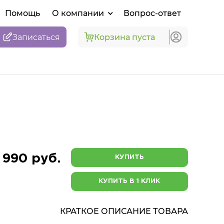
Помощь
О компании
Вопрос-ответ
Записаться
Корзина пуста
 990 руб.
КУПИТЬ
КУПИТЬ В 1 КЛИК
КРАТКОЕ ОПИСАНИЕ ТОВАРА