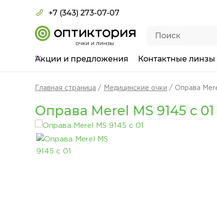
+7 (343) 273-07-07
Акции
и предложения
Контактные линзы
Главная страница
Медицинские очки
Оправа Mere
Оправа Merel MS 9145 с 01