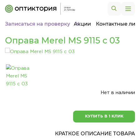
Записаться на проверку
Акции
Контактные лин
Оправа Merel MS 9115 с 03
Нет в наличии
КУПИТЬ В 1 КЛИК
КРАТКОЕ ОПИСАНИЕ ТОВАРА