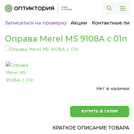
Записаться на проверку
Акции
Контактные лин
Оправа Merel MS 9108A с 01п
Нет в наличии
КУПИТЬ В 1 КЛИК
КРАТКОЕ ОПИСАНИЕ ТОВАРА