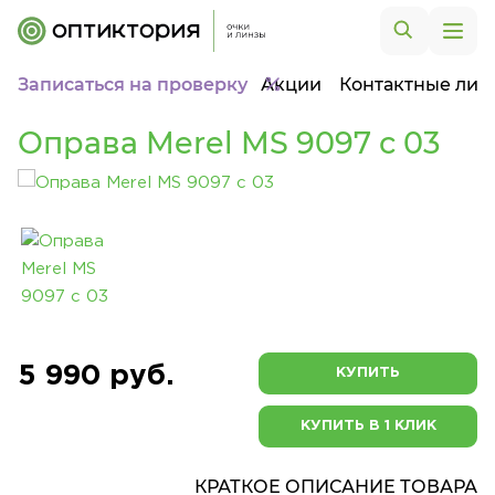
Записаться на проверку
Акции
Контактные лин
Оправа Merel MS 9097 с 03
5 990 руб.
КУПИТЬ
КУПИТЬ В 1 КЛИК
КРАТКОЕ ОПИСАНИЕ ТОВАРА