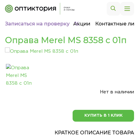
Записаться на проверку
Акции
Контактные лин
Оправа Merel MS 8358 с 01п
Нет в наличии
КУПИТЬ В 1 КЛИК
КРАТКОЕ ОПИСАНИЕ ТОВАРА