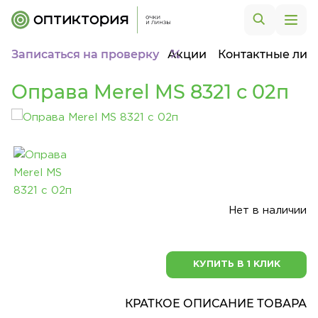
Записаться на проверку
Акции
Контактные лин
Оправа Merel MS 8321 с 02п
Нет в наличии
КУПИТЬ В 1 КЛИК
КРАТКОЕ ОПИСАНИЕ ТОВАРА