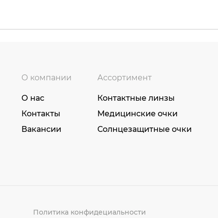
О компании
Ассортимент
О нас
Контактные линзы
Контакты
Медицинские очки
Вакансии
Солнцезащитные очки
Политика конфидециальности