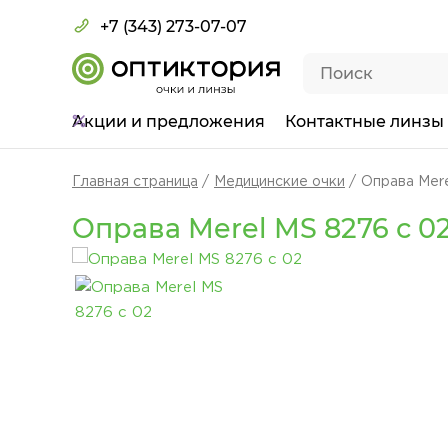
+7 (343) 273-07-07
Акции
и предложения
Контактные линзы
Главная страница
Медицинские очки
Оправа Mere
Оправа Merel MS 8276 с 0