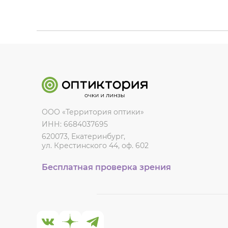
ООО «Территория оптики»
ИНН: 6684037695
620073, Екатеринбург,
ул. Крестинского 44, оф. 602
Бесплатная проверка зрения