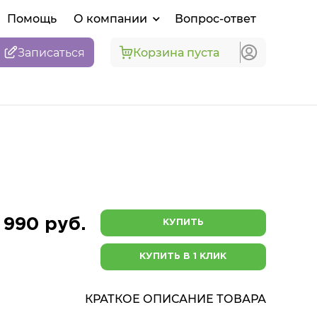
Помощь
О компании
Вопрос-ответ
Записаться
Корзина пуста
 990 руб.
КУПИТЬ
КУПИТЬ В 1 КЛИК
КРАТКОЕ ОПИСАНИЕ ТОВАРА