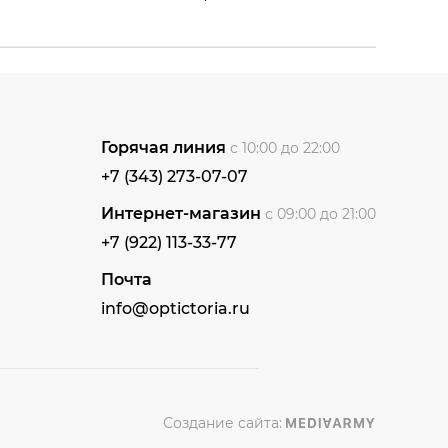
Горячая линия
с 10:00 до 22:00
+7 (343) 273-07-07
Интернет-магазин
с 09:00 до 21:00
+7 (922) 113-33-77
Почта
info@optictoria.ru
Создание сайта: