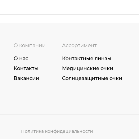
О компании
Ассортимент
О нас
Контактные линзы
Контакты
Медицинские очки
Вакансии
Солнцезащитные очки
Политика конфидециальности