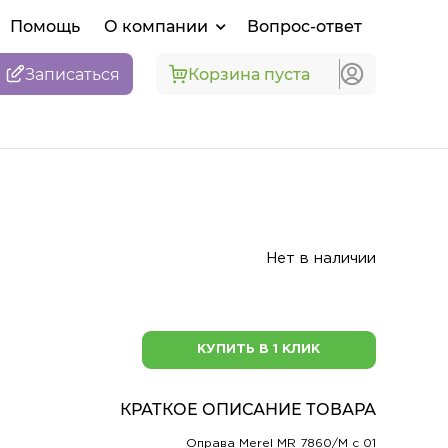
Помощь
О компании
Вопрос-ответ
Записаться
Корзина пуста
Нет в наличии
КУПИТЬ В 1 КЛИК
КРАТКОЕ ОПИСАНИЕ ТОВАРА
Оправа Merel MR 7860/M с 01