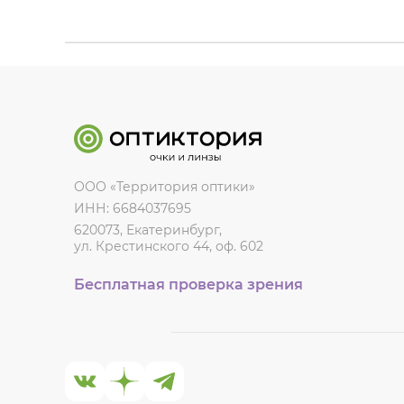
ООО «Территория оптики»
ИНН: 6684037695
620073, Екатеринбург,
ул. Крестинского 44, оф. 602
Бесплатная проверка зрения