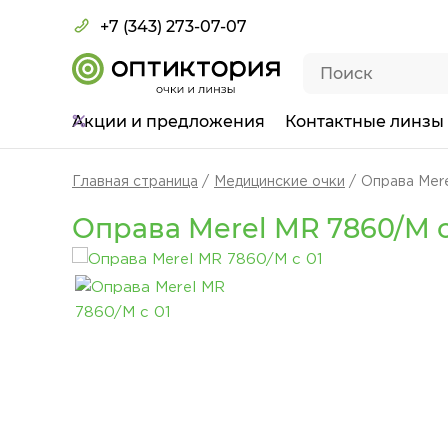
+7 (343) 273-07-07
Акции
и предложения
Контактные линзы
Главная страница
Медицинские очки
Оправа Mere
Оправа Merel MR 7860/M с