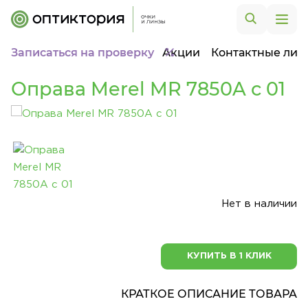
Записаться на проверку
Акции
Контактные лин
Оправа Merel MR 7850A с 01
Нет в наличии
КУПИТЬ В 1 КЛИК
КРАТКОЕ ОПИСАНИЕ ТОВАРА