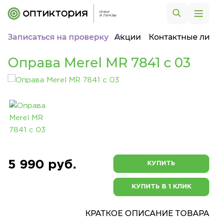
Записаться на проверку
Акции
Контактные лин
Оправа Merel MR 7841 с 03
5 990 руб.
КУПИТЬ
КУПИТЬ В 1 КЛИК
КРАТКОЕ ОПИСАНИЕ ТОВАРА