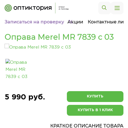
Записаться на проверку
Акции
Контактные лин
Оправа Merel MR 7839 с 03
5 990 руб.
КУПИТЬ
КУПИТЬ В 1 КЛИК
КРАТКОЕ ОПИСАНИЕ ТОВАРА