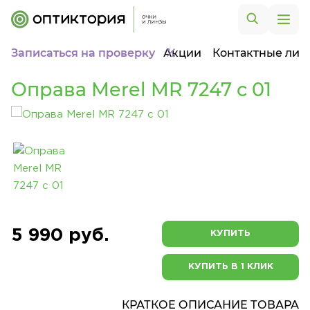
Записаться на проверку
Акции
Контактные лин
Оправа Merel MR 7247 с 01
5 990 руб.
КУПИТЬ
КУПИТЬ В 1 КЛИК
КРАТКОЕ ОПИСАНИЕ ТОВАРА