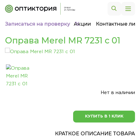
Записаться на проверку
Акции
Контактные лин
Оправа Merel MR 7231 с 01
Нет в наличии
КУПИТЬ В 1 КЛИК
КРАТКОЕ ОПИСАНИЕ ТОВАРА