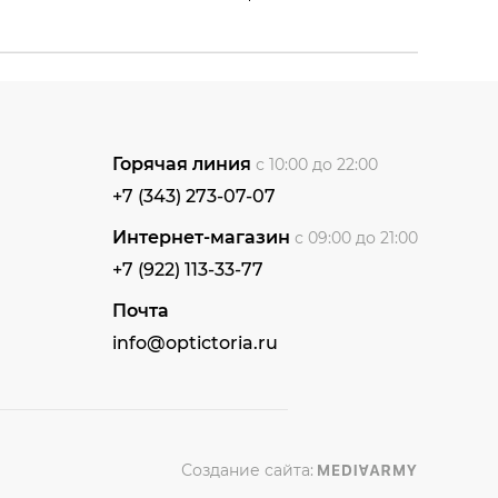
Горячая линия
с 10:00 до 22:00
+7 (343) 273-07-07
Интернет-магазин
с 09:00 до 21:00
+7 (922) 113-33-77
Почта
info@optictoria.ru
Создание сайта: