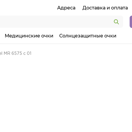
Адреса
Доставка и оплата
Медицинские очки
Солнцезащитные очки
l MR 6575 с 01
1