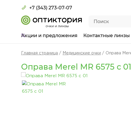
+7 (343) 273-07-07
Акции
и предложения
Контактные линзы
Главная страница
Медицинские очки
Оправа Mere
Оправа Merel MR 6575 с 0