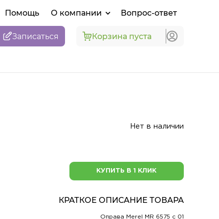
Помощь
О компании
Вопрос-ответ
Записаться
Корзина пуста
Нет в наличии
КУПИТЬ В 1 КЛИК
КРАТКОЕ ОПИСАНИЕ ТОВАРА
Оправа Merel MR 6575 с 01