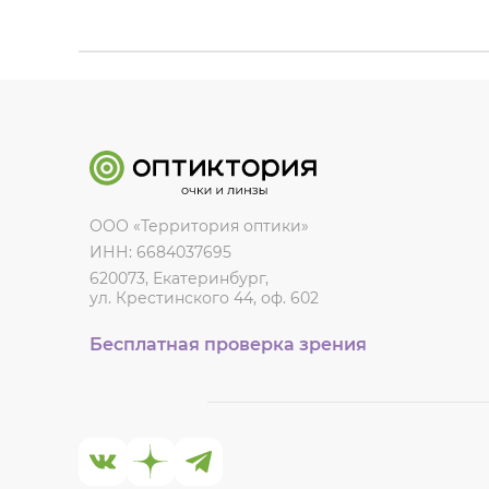
ООО «Территория оптики»
ИНН: 6684037695
620073, Екатеринбург,
ул. Крестинского 44, оф. 602
Бесплатная проверка зрения