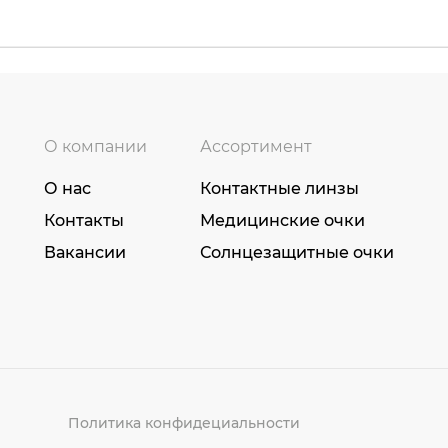
О компании
Ассортимент
О нас
Контактные линзы
Контакты
Медицинские очки
Вакансии
Солнцезащитные очки
Политика конфидециальности