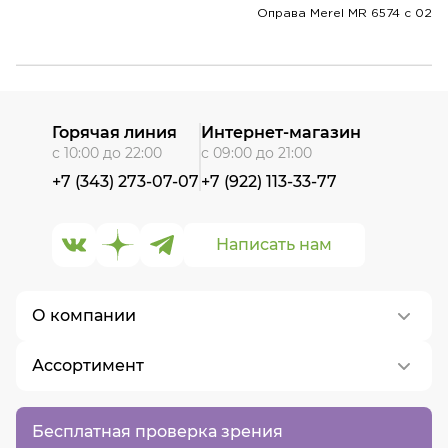
Оправа Merel MR 6574 с 02
Горячая линия
Интернет-магазин
с 10:00 до 22:00
с 09:00 до 21:00
+7 (343) 273-07-07
+7 (922) 113-33-77
Написать нам
О компании
Ассортимент
О нас
Контакты
Контактные линзы
Бесплатная проверка зрения
Вакансии