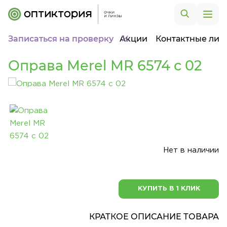
Записаться на проверку
Акции
Контактные лин
Оправа Merel MR 6574 с 02
Нет в наличии
КУПИТЬ В 1 КЛИК
КРАТКОЕ ОПИСАНИЕ ТОВАРА