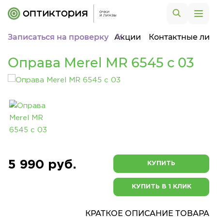
Записаться на проверку
Акции
Контактные лин
Оправа Merel MR 6545 с 03
5 990 руб.
КУПИТЬ
КУПИТЬ В 1 КЛИК
КРАТКОЕ ОПИСАНИЕ ТОВАРА