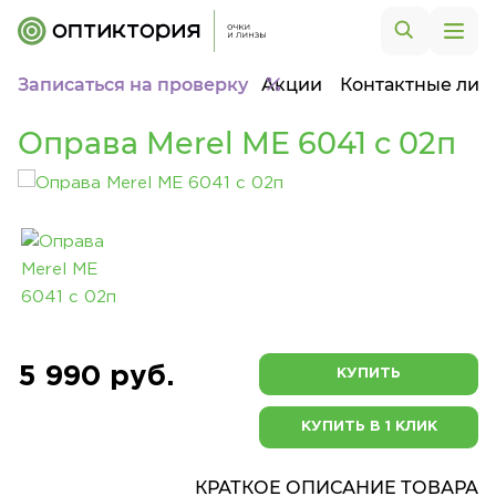
Записаться на проверку
Акции
Контактные лин
Оправа Merel ME 6041 c 02п
5 990 руб.
КУПИТЬ
КУПИТЬ В 1 КЛИК
КРАТКОЕ ОПИСАНИЕ ТОВАРА