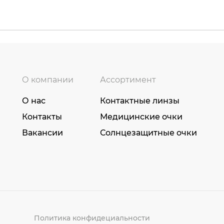
О компании
Ассортимент
О нас
Контактные линзы
Контакты
Медицинские очки
Вакансии
Солнцезащитные очки
Политика конфидециальности