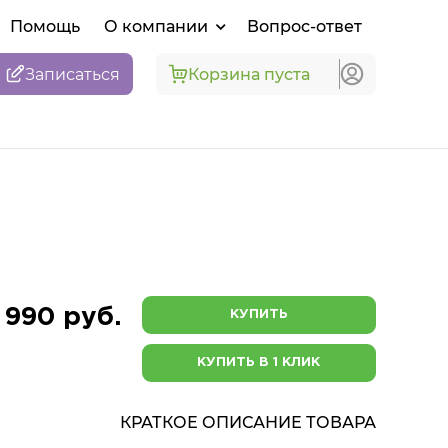
Помощь
О компании
Вопрос-ответ
Записаться
Корзина пуста
 990 руб.
КУПИТЬ
КУПИТЬ В 1 КЛИК
КРАТКОЕ ОПИСАНИЕ ТОВАРА