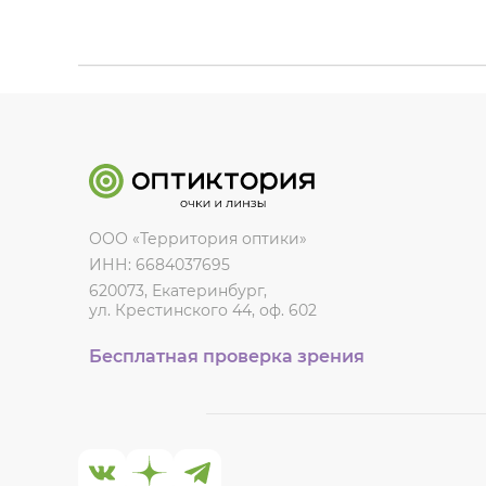
ООО «Территория оптики»
ИНН: 6684037695
620073, Екатеринбург,
ул. Крестинского 44, оф. 602
Бесплатная проверка зрения