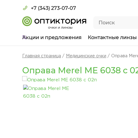
+7 (343) 273-07-07
Акции
и предложения
Контактные линзы
Главная страница
Медицинские очки
Оправа Mere
Оправа Merel ME 6038 c 0