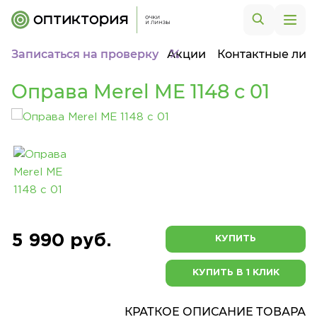
Записаться на проверку
Акции
Контактные лин
Оправа Merel ME 1148 c 01
5 990 руб.
КУПИТЬ
КУПИТЬ В 1 КЛИК
КРАТКОЕ ОПИСАНИЕ ТОВАРА