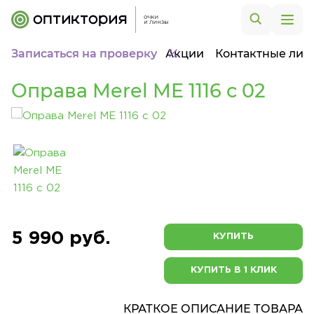
Записаться на проверку
Акции
Контактные лин
Оправа Merel ME 1116 c 02
5 990 руб.
КУПИТЬ
КУПИТЬ В 1 КЛИК
КРАТКОЕ ОПИСАНИЕ ТОВАРА