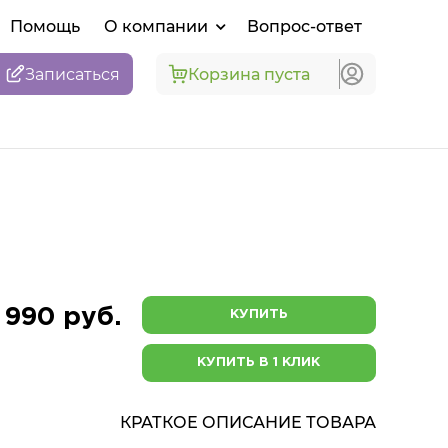
Помощь
О компании
Вопрос-ответ
Записаться
Корзина пуста
 990 руб.
КУПИТЬ
КУПИТЬ В 1 КЛИК
КРАТКОЕ ОПИСАНИЕ ТОВАРА