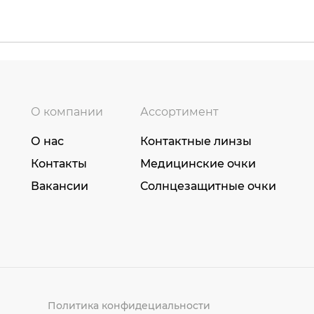
О компании
Ассортимент
О нас
Контактные линзы
Контакты
Медицинские очки
Вакансии
Солнцезащитные очки
Политика конфидециальности