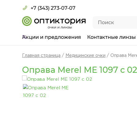
+7 (343) 273-07-07
Акции
и предложения
Контактные линзы
Главная страница
Медицинские очки
Оправа Mere
Оправа Merel ME 1097 c 0