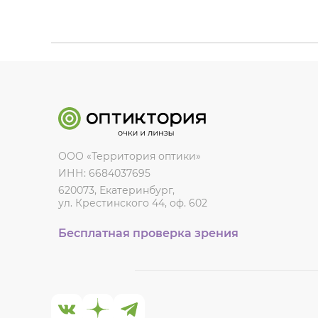
ООО «Территория оптики»
ИНН: 6684037695
620073, Екатеринбург,
ул. Крестинского 44, оф. 602
Бесплатная проверка зрения