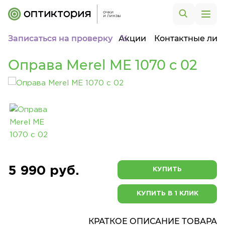
Записаться на проверку
Акции
Контактные лин
Оправа Merel ME 1070 c 02
5 990 руб.
КУПИТЬ
КУПИТЬ В 1 КЛИК
КРАТКОЕ ОПИСАНИЕ ТОВАРА