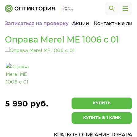
Записаться на проверку
Акции
Контактные лин
Оправа Merel ME 1006 c 01
5 990 руб.
КУПИТЬ
КУПИТЬ В 1 КЛИК
КРАТКОЕ ОПИСАНИЕ ТОВАРА