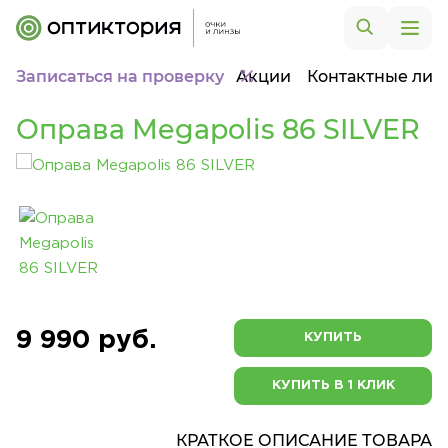
Записаться на проверку
Акции
Контактные лин
Оправа Megapolis 86 SILVER
9 990 руб.
КУПИТЬ
КУПИТЬ В 1 КЛИК
КРАТКОЕ ОПИСАНИЕ ТОВАРА