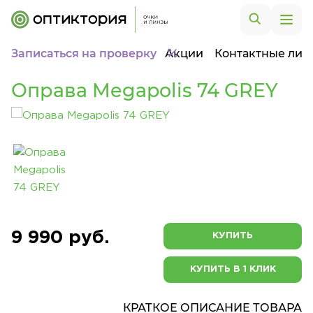
Записаться на проверку
Акции
Контактные лин
Оправа Megapolis 74 GREY
9 990 руб.
КУПИТЬ
КУПИТЬ В 1 КЛИК
КРАТКОЕ ОПИСАНИЕ ТОВАРА