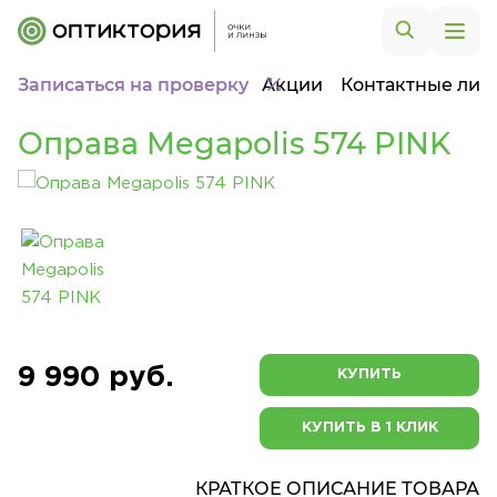
Записаться на проверку
Акции
Контактные лин
Оправа Megapolis 574 PINK
9 990 руб.
КУПИТЬ
КУПИТЬ В 1 КЛИК
КРАТКОЕ ОПИСАНИЕ ТОВАРА