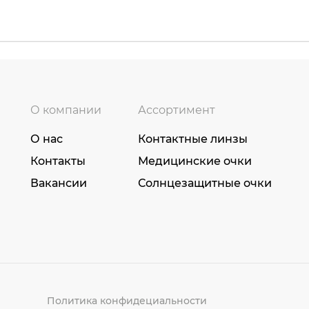
О компании
Ассортимент
О нас
Контактные линзы
Контакты
Медицинские очки
Вакансии
Солнцезащитные очки
Политика конфидециальности