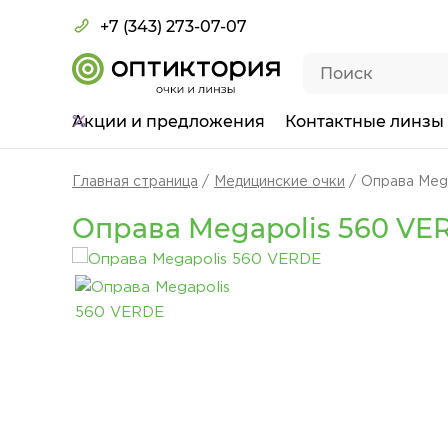
+7 (343) 273-07-07
Акции
и предложения
Контактные линзы
Главная страница
Медицинские очки
Оправа Meg
Оправа Megapolis 560 VE