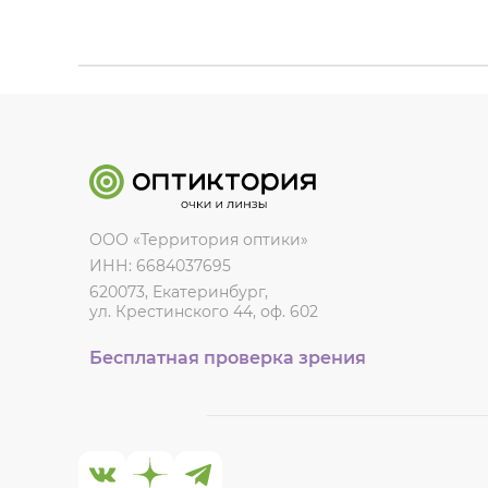
ООО «Территория оптики»
ИНН: 6684037695
620073, Екатеринбург,
ул. Крестинского 44, оф. 602
Бесплатная проверка зрения