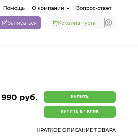
Помощь
О компании
Вопрос-ответ
Записаться
Корзина пуста
 990 руб.
КУПИТЬ
КУПИТЬ В 1 КЛИК
КРАТКОЕ ОПИСАНИЕ ТОВАРА