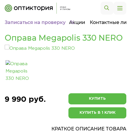
Записаться на проверку
Акции
Контактные лин
Оправа Megapolis 330 NERO
9 990 руб.
КУПИТЬ
КУПИТЬ В 1 КЛИК
КРАТКОЕ ОПИСАНИЕ ТОВАРА