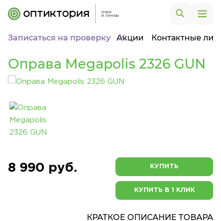
Записаться на проверку
Акции
Контактные лин
Оправа Megapolis 2326 GUN
8 990 руб.
КУПИТЬ
КУПИТЬ В 1 КЛИК
КРАТКОЕ ОПИСАНИЕ ТОВАРА