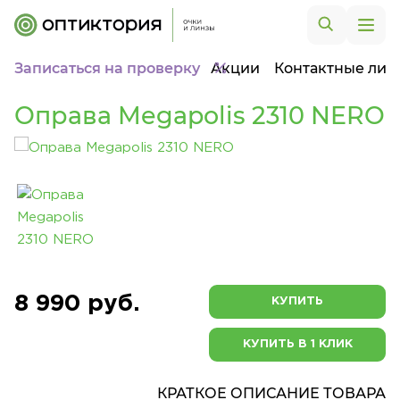
Записаться на проверку
Акции
Контактные лин
Оправа Megapolis 2310 NERO
8 990 руб.
КУПИТЬ
КУПИТЬ В 1 КЛИК
КРАТКОЕ ОПИСАНИЕ ТОВАРА