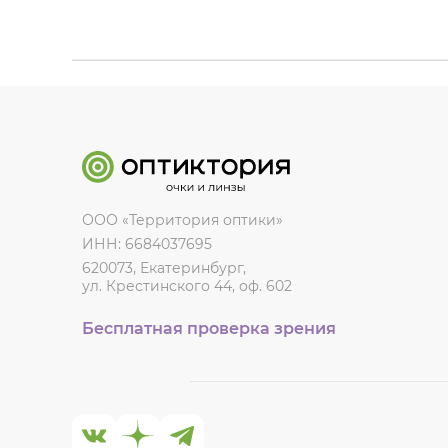
ООО «Территория оптики»
ИНН: 6684037695
620073, Екатеринбург,
ул. Крестинского 44, оф. 602
Бесплатная проверка зрения