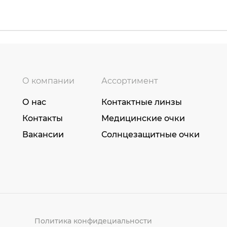
О компании
Ассортимент
О нас
Контактные линзы
Контакты
Медицинские очки
Вакансии
Солнцезащитные очки
Политика конфидециальности