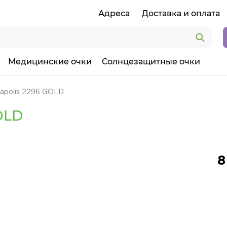
Адреса
Доставка и оплата
Медицинские очки
Солнцезащитные очки
apolis 2296 GOLD
OLD
8