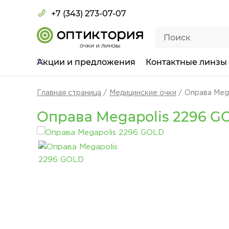
+7 (343) 273-07-07
Акции
и предложения
Контактные линзы
Главная страница
Медицинские очки
Оправа Meg
Оправа Megapolis 2296 G