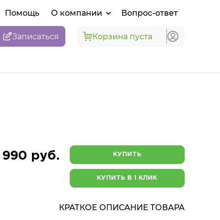
Помощь
О компании
Вопрос-ответ
Записаться
Корзина пуста
 990 руб.
КУПИТЬ
КУПИТЬ В 1 КЛИК
КРАТКОЕ ОПИСАНИЕ ТОВАРА